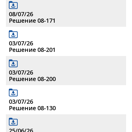
08/07/26
Решение 08-171
03/07/26
Решение 08-201
03/07/26
Решение 08-200
03/07/26
Решение 08-130
25/06/26