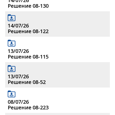
14/07/26
Решение 08-130
14/07/26
Решение 08-122
13/07/26
Решение 08-115
13/07/26
Решение 08-52
08/07/26
Решение 08-223