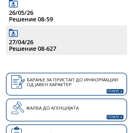
26/05/26
Решение 08-59
27/04/26
Решение 08-627
БАРАЊЕ ЗА ПРИСТАП ДО ИНФОРМАЦИИ
ОД ЈАВЕН КАРАКТЕР
ЖАЛБА ДО АГЕНЦИЈАТА