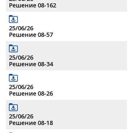
Решение 08-162
25/06/26
Решение 08-57
25/06/26
Решение 08-34
25/06/26
Решение 08-26
25/06/26
Решение 08-18