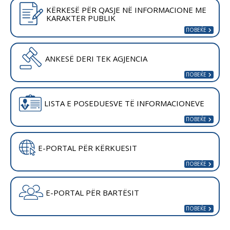
KËRKESË PËR QASJE NË INFORMACIONE ME
KARAKTER PUBLIK
ANKESË DERI TEK AGJENCIA
LISTA E POSEDUESVE TË INFORMACIONEVE
E-PORTAL PËR KËRKUESIT
E-PORTAL PËR BARTËSIT