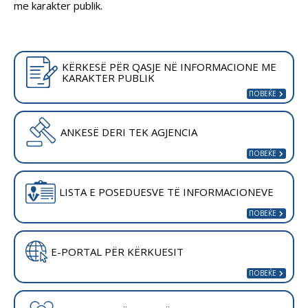
me karakter publik.
KËRKESË PËR QASJE NË INFORMACIONE ME
KARAKTER PUBLIK
ANKESË DERI TEK AGJENCIA
LISTA E POSEDUESVE TË INFORMACIONEVE
E-PORTAL PËR KËRKUESIT