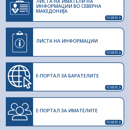
ЛИСТА НА ИМАТЕЛИ НА
ИНФОРМАЦИИ ВО СЕВЕРНА
МАКЕДОНИЈА
ПОВЕЌЕ
ЛИСТА НА ИНФОРМАЦИИ
ПОВЕЌЕ
E-ПОРТАЛ ЗА БАРАТЕЛИТЕ
ПОВЕЌЕ
Е-ПОРТАЛ ЗА ИМАТЕЛИТЕ
ПОВЕЌЕ