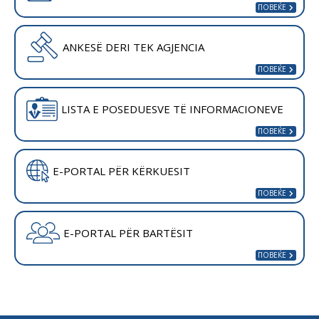
ANKESË DERI TEK AGJENCIA
LISTA E POSEDUESVE TË INFORMACIONEVE
E-PORTAL PËR KËRKUESIT
E-PORTAL PËR BARTËSIT