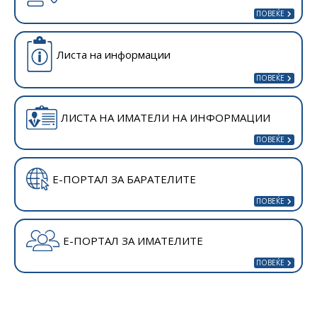
Листа на информации
ЛИСТА НА ИМАТЕЛИ НА ИНФОРМАЦИИ
Е-ПОРТАЛ ЗА БАРАТЕЛИТЕ
Е-ПОРТАЛ ЗА ИМАТЕЛИТЕ