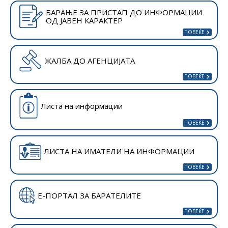
БАРАЊЕ ЗА ПРИСТАП ДО ИНФОРМАЦИИ
ОД ЈАВЕН КАРАКТЕР
ЖАЛБА ДО АГЕНЦИЈАТА
Листа на информации
ЛИСТА НА ИМАТЕЛИ НА ИНФОРМАЦИИ
Е-ПОРТАЛ ЗА БАРАТЕЛИТЕ