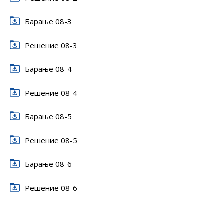
Бaрање 08-3
Решение 08-3
Бaрање 08-4
Решение 08-4
Бaрање 08-5
Решение 08-5
Бaрање 08-6
Решение 08-6