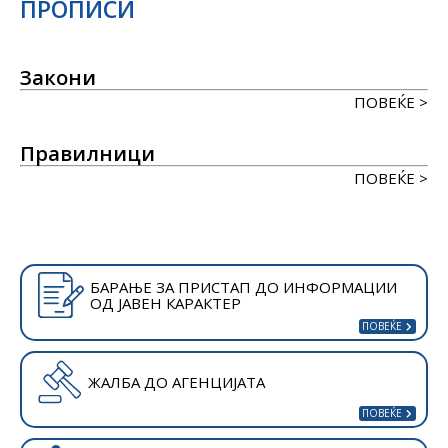
ПРОПИСИ
Закони
ПОВЕЌЕ >
Правилници
ПОВЕЌЕ >
БАРАЊЕ ЗА ПРИСТАП ДО ИНФОРМАЦИИ
ОД ЈАВЕН КАРАКТЕР
ЖАЛБА ДО АГЕНЦИЈАТА