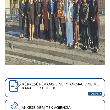
KËRKESË PËR QASJE NË INFORMACIONE ME
KARAKTER PUBLIK
ANKESË DERI TEK AGJENCIA