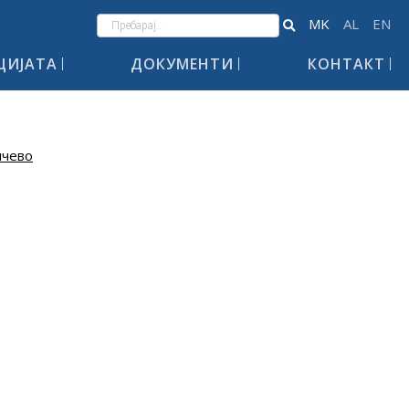
ЦИЈАТА
ДОКУМЕНТИ
КОНТАКТ
лчево