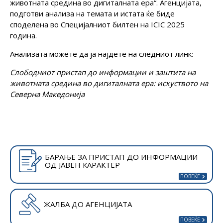
животната средина во дигиталната ера“. Агенцијата,
подготви анализа на темата и истата ќе биде
споделена во Специјалниот билтен на ICIC 2025
година.
Анализата можете да ја најдете на следниот линк:
Слободниот пристап до информации и заштита на
животната средина во дигиталната ера: искуството на
Северна Македонија
БАРАЊЕ ЗА ПРИСТАП ДО ИНФОРМАЦИИ
ОД ЈАВЕН КАРАКТЕР
ЖАЛБА ДО АГЕНЦИЈАТА