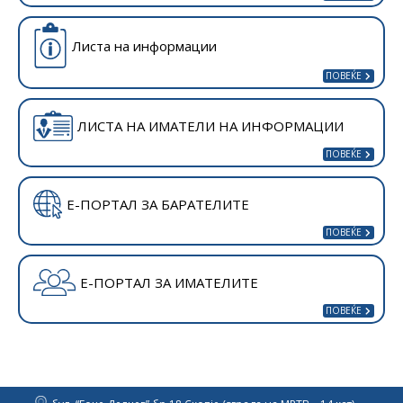
Листа на информации
ЛИСТА НА ИМАТЕЛИ НА ИНФОРМАЦИИ
Е-ПОРТАЛ ЗА БАРАТЕЛИТЕ
Е-ПОРТАЛ ЗА ИМАТЕЛИТЕ