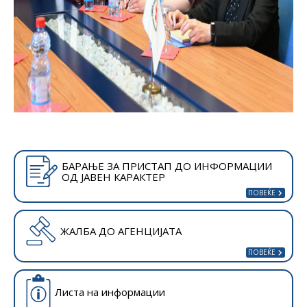
БАРАЊЕ ЗА ПРИСТАП ДО ИНФОРМАЦИИ
ОД ЈАВЕН КАРАКТЕР
ЖАЛБА ДО АГЕНЦИЈАТА
Листа на информации