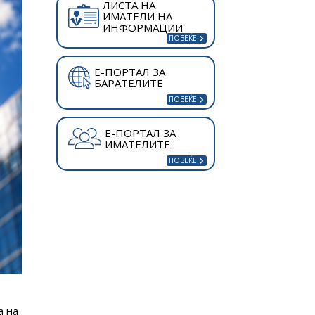
ЛИСТА НА
ИМАТЕЛИ НА
ИНФОРМАЦИИ
Е-ПОРТАЛ ЗА
БАРАТЕЛИТЕ
Е-ПОРТАЛ ЗА
ИМАТЕЛИТЕ
а на