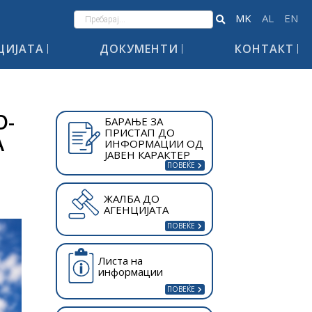
ЦИЈАТА
ДОКУМЕНТИ
КОНТАКТ
О-
БАРАЊЕ ЗА
ПРИСТАП ДО
А
ИНФОРМАЦИИ ОД
ЈАВЕН КАРАКТЕР
ЖАЛБА ДО
АГЕНЦИЈАТА
Листа на
информации