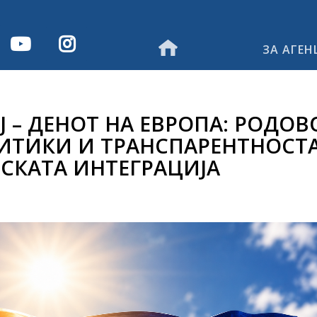
ЗА АГЕН
Ј – ДЕНОТ НА ЕВРОПА: РОДОВ
ИТИКИ И ТРАНСПАРЕНТНОСТ
ПСКАТА ИНТЕГРАЦИЈА